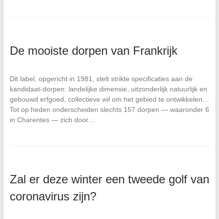
De mooiste dorpen van Frankrijk
Dit label, opgericht in 1981, stelt strikte specificaties aan de
kandidaat-dorpen: landelijke dimensie, uitzonderlijk natuurlijk en
gebouwd erfgoed, collectieve wil om het gebied te ontwikkelen…
Tot op heden onderscheiden slechts 157 dorpen — waaronder 6
in Charentes — zich door…
Zal er deze winter een tweede golf van
coronavirus zijn?