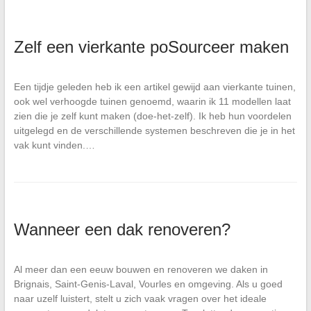
Zelf een vierkante poSourceer maken
Een tijdje geleden heb ik een artikel gewijd aan vierkante tuinen,
ook wel verhoogde tuinen genoemd, waarin ik 11 modellen laat
zien die je zelf kunt maken (doe-het-zelf). Ik heb hun voordelen
uitgelegd en de verschillende systemen beschreven die je in het
vak kunt vinden.…
Wanneer een dak renoveren?
Al meer dan een eeuw bouwen en renoveren we daken in
Brignais, Saint-Genis-Laval, Vourles en omgeving. Als u goed
naar uzelf luistert, stelt u zich vaak vragen over het ideale