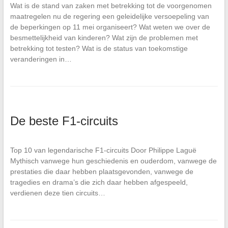
Wat is de stand van zaken met betrekking tot de voorgenomen
maatregelen nu de regering een geleidelijke versoepeling van
de beperkingen op 11 mei organiseert? Wat weten we over de
besmettelijkheid van kinderen? Wat zijn de problemen met
betrekking tot testen? Wat is de status van toekomstige
veranderingen in…
De beste F1-circuits
Top 10 van legendarische F1-circuits Door Philippe Laguë
Mythisch vanwege hun geschiedenis en ouderdom, vanwege de
prestaties die daar hebben plaatsgevonden, vanwege de
tragedies en drama’s die zich daar hebben afgespeeld,
verdienen deze tien circuits…