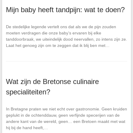
Mijn baby heeft tandpijn: wat te doen?
De stedelijke legende vertelt ons dat als we de pijn zouden
moeten verdragen die onze baby’s ervaren bij elke
tanddoorbraak, we uiteindelijk dood neervallen, zo intens zijn ze.
Laat het genoeg zijn om te zeggen dat ik blij ben met…
Wat zijn de Bretonse culinaire
specialiteiten?
In Bretagne praten we niet echt over gastronomie. Geen kruiden
geplukt in de ochtenddauw, geen verfijnde specerijen van de
andere kant van de wereld, geen… een Bretoen maakt met wat
hij bij de hand heeft,…