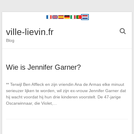
ville-lievin.fr
Blog
Wie is Jennifer Garner?
** Terwijl Ben Affleck en zijn vriendin Ana de Armas elke minuut
serieuzer lijken te worden, wil zijn ex-vrouw Jennifer Garner dat
hij wacht voordat hij hun drie kinderen voorstelt. De 47-jarige
Oscarwinnaar, die Violet,…