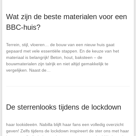
Wat zijn de beste materialen voor een
BBC-huis?
Terrein, stijl, vloeren… de bouw van een nieuw huis gaat
gepaard met vele essentiële stappen. En de keuze van het
materiaal is belangrijk! Beton, hout, baksteen – de
bouwmaterialen zijn talrijk en niet altijd gemakkelijk te
vergelijken. Naast de…
De sterrenlooks tijdens de lockdown
haar lookideeën. Nabilla blijft haar fans een volledig overzicht
geven! Zelfs tijdens de lockdown inspireert de ster ons met haar