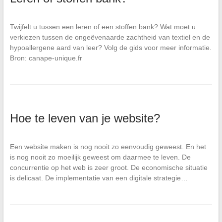
Twijfelt u tussen een leren of een stoffen bank? Wat moet u
verkiezen tussen de ongeëvenaarde zachtheid van textiel en de
hypoallergene aard van leer? Volg de gids voor meer informatie.
Bron: canape-unique.fr
Hoe te leven van je website?
Een website maken is nog nooit zo eenvoudig geweest. En het
is nog nooit zo moeilijk geweest om daarmee te leven. De
concurrentie op het web is zeer groot. De economische situatie
is delicaat. De implementatie van een digitale strategie…