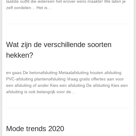
laatste outfit die iedereen het erover eens maakte! We laten je
zelf oordelen… Het is…
Wat zijn de verschillende soorten
hekken?
en gaas De betonafsluiting Metaalafsluiting houten afsluiting
PVC-afsluiting plantenafsluiting Vraag gratis offertes aan voor
een afsluiting of ander Kies een afsluiting De afsluiting Kies een
afsluiting is ook belangrijk voor de…
Mode trends 2020