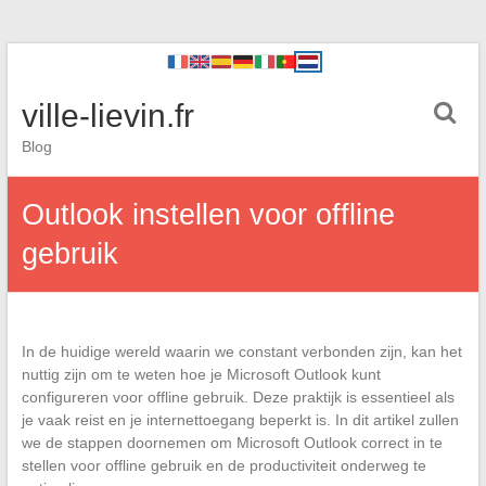
ville-lievin.fr
Blog
Outlook instellen voor offline
gebruik
In de huidige wereld waarin we constant verbonden zijn, kan het
nuttig zijn om te weten hoe je Microsoft Outlook kunt
configureren voor offline gebruik. Deze praktijk is essentieel als
je vaak reist en je internettoegang beperkt is. In dit artikel zullen
we de stappen doornemen om Microsoft Outlook correct in te
stellen voor offline gebruik en de productiviteit onderweg te