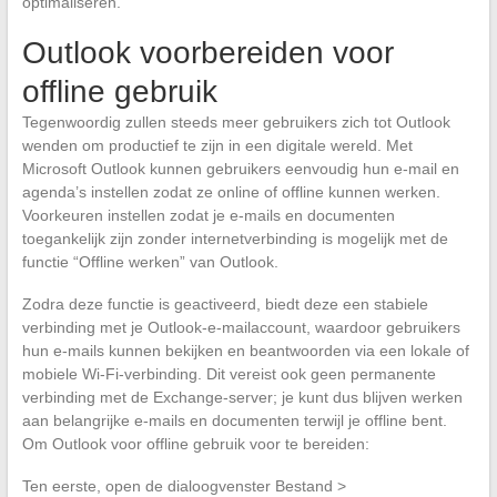
optimaliseren.
Outlook voorbereiden voor
offline gebruik
Tegenwoordig zullen steeds meer gebruikers zich tot Outlook
wenden om productief te zijn in een digitale wereld. Met
Microsoft Outlook kunnen gebruikers eenvoudig hun e-mail en
agenda’s instellen zodat ze online of offline kunnen werken.
Voorkeuren instellen zodat je e-mails en documenten
toegankelijk zijn zonder internetverbinding is mogelijk met de
functie “Offline werken” van Outlook.
Zodra deze functie is geactiveerd, biedt deze een stabiele
verbinding met je Outlook-e-mailaccount, waardoor gebruikers
hun e-mails kunnen bekijken en beantwoorden via een lokale of
mobiele Wi-Fi-verbinding. Dit vereist ook geen permanente
verbinding met de Exchange-server; je kunt dus blijven werken
aan belangrijke e-mails en documenten terwijl je offline bent.
Om Outlook voor offline gebruik voor te bereiden:
Ten eerste, open de dialoogvenster Bestand >