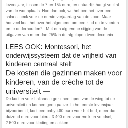
levensjaar, tussen de 7 en 15k euro, en natuurlijk hangt veel af
van de woonplaats. Hoe dan ook, we hebben het over een
salarischeck voor de eerste verjaardag van de zoon. Maar
hoeveel kost het over het algemeen om een kind op te voeden
en te onderhouden? . Met een algemene stijging van de
uitgaven van meer dan 25% in de afgelopen twee decennia.
LEES OOK: Montessori, het
onderwijssysteem dat de vrijheid van
kinderen centraal stelt
De kosten die gezinnen maken voor
kinderen, van de crèche tot de
universiteit —
De kosten voor Italiaanse gezinnen lopen van de wieg tot de
universiteit en kennen geen pauze. In het eerste levensjaar
bijvoorbeeld, kost een baby 460 euro voor het bed, meer dan
duizend euro voor luiers, 3.400 euro voor melk en voedsel,
2.500 euro voor kleding en sokken.