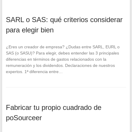
SARL o SAS: qué criterios considerar
para elegir bien
¿Eres un creador de empresa? ¿Dudas entre SARL, EURL o
SAS (o SASU)? Para elegir, debes entender las 3 principales
diferencias en términos de gastos relacionados con la
remuneración y los dividendos. Declaraciones de nuestros
expertos. 1ª diferencia entre…
Fabricar tu propio cuadrado de
poSourceer