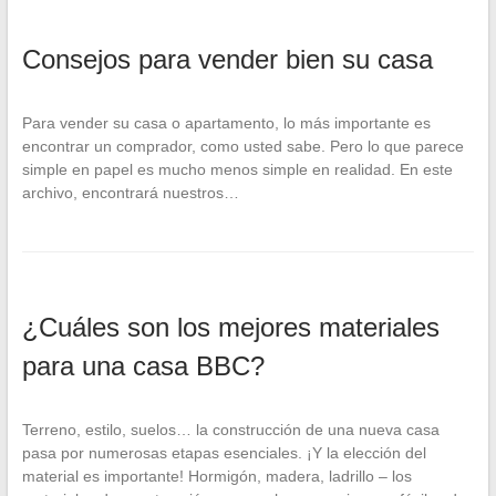
Consejos para vender bien su casa
Para vender su casa o apartamento, lo más importante es
encontrar un comprador, como usted sabe. Pero lo que parece
simple en papel es mucho menos simple en realidad. En este
archivo, encontrará nuestros…
¿Cuáles son los mejores materiales
para una casa BBC?
Terreno, estilo, suelos… la construcción de una nueva casa
pasa por numerosas etapas esenciales. ¡Y la elección del
material es importante! Hormigón, madera, ladrillo – los