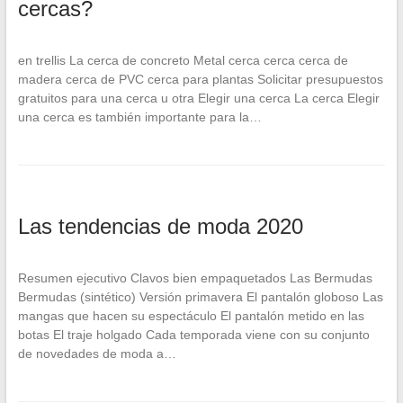
cercas?
en trellis La cerca de concreto Metal cerca cerca cerca de
madera cerca de PVC cerca para plantas Solicitar presupuestos
gratuitos para una cerca u otra Elegir una cerca La cerca Elegir
una cerca es también importante para la…
Las tendencias de moda 2020
Resumen ejecutivo Clavos bien empaquetados Las Bermudas
Bermudas (sintético) Versión primavera El pantalón globoso Las
mangas que hacen su espectáculo El pantalón metido en las
botas El traje holgado Cada temporada viene con su conjunto
de novedades de moda a…