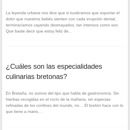
La leyenda urbana nos dice que si tuviéramos que soportar el
dolor que nuestros bebés sienten con cada erupción dental,
terminaríamos cayendo desmayados, tan intensos como son.
Que baste decir que estoy feliz de…
¿Cuáles son las especialidades
culinarias bretonas?
En Bretaña, no somos del tipo que habla de gastronomía. Sin
hierbas recogidas en el rocío de la mañana, sin especias
refinadas de los confines del mundo, no… El bretón hace con lo
que tiene a mano,…