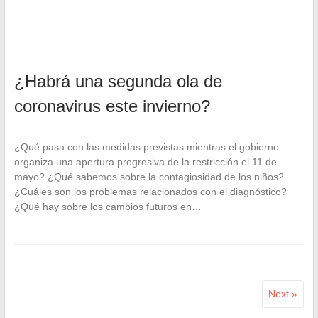
¿Habrá una segunda ola de
coronavirus este invierno?
¿Qué pasa con las medidas previstas mientras el gobierno
organiza una apertura progresiva de la restricción el 11 de
mayo? ¿Qué sabemos sobre la contagiosidad de los niños?
¿Cuáles son los problemas relacionados con el diagnóstico?
¿Qué hay sobre los cambios futuros en…
Next »