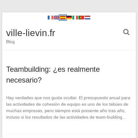
ville-lievin.fr
Blog
Teambuilding: ¿es realmente
necesario?
Hay verdades que nos gusta ocultar. El presupuesto anual para
las actividades de cohesión de equipo es uno de los tabúes de
muchas empresas, pero siempre está presente año tras año,
incluso si los resultados de las actividades de team-building…