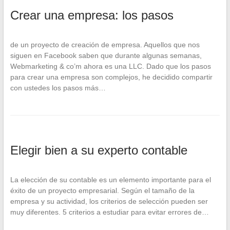
Crear una empresa: los pasos
de un proyecto de creación de empresa. Aquellos que nos
siguen en Facebook saben que durante algunas semanas,
Webmarketing & co’m ahora es una LLC. Dado que los pasos
para crear una empresa son complejos, he decidido compartir
con ustedes los pasos más…
Elegir bien a su experto contable
La elección de su contable es un elemento importante para el
éxito de un proyecto empresarial. Según el tamaño de la
empresa y su actividad, los criterios de selección pueden ser
muy diferentes. 5 criterios a estudiar para evitar errores de…