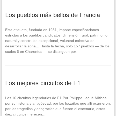
Los pueblos más bellos de Francia
Esta etiqueta, fundada en 1981, impone especificaciones
estrictas a los pueblos candidatos: dimensión rural, patrimonio
natural y construido excepcional, voluntad colectiva de
desarrollar la zona… Hasta la fecha, solo 157 pueblos — de los
cuales 6 en Charentes — se distinguen por…
Los mejores circuitos de F1
Los 10 circuitos legendarios de F1 Por Philippe Laguë Míticos
por su historia y antigüedad, por las hazañas que allí ocurrieron,
por las tragedias y desgracias que fueron el escenario, estos
diez circuitos merecen…