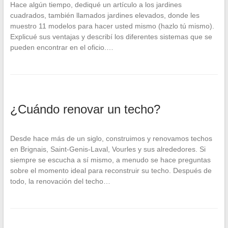
Hace algún tiempo, dediqué un artículo a los jardines
cuadrados, también llamados jardines elevados, donde les
muestro 11 modelos para hacer usted mismo (hazlo tú mismo).
Explicué sus ventajas y describí los diferentes sistemas que se
pueden encontrar en el oficio.…
¿Cuándo renovar un techo?
Desde hace más de un siglo, construimos y renovamos techos
en Brignais, Saint-Genis-Laval, Vourles y sus alrededores. Si
siempre se escucha a sí mismo, a menudo se hace preguntas
sobre el momento ideal para reconstruir su techo. Después de
todo, la renovación del techo…