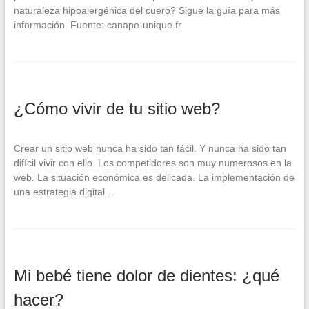
naturaleza hipoalergénica del cuero? Sigue la guía para más
información. Fuente: canape-unique.fr
¿Cómo vivir de tu sitio web?
Crear un sitio web nunca ha sido tan fácil. Y nunca ha sido tan
difícil vivir con ello. Los competidores son muy numerosos en la
web. La situación económica es delicada. La implementación de
una estrategia digital…
Mi bebé tiene dolor de dientes: ¿qué
hacer?