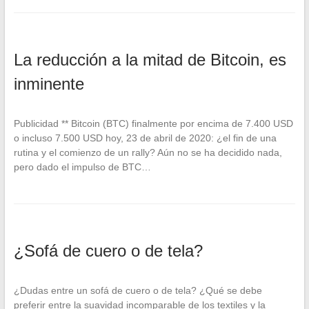
La reducción a la mitad de Bitcoin, es
inminente
Publicidad ** Bitcoin (BTC) finalmente por encima de 7.400 USD
o incluso 7.500 USD hoy, 23 de abril de 2020: ¿el fin de una
rutina y el comienzo de un rally? Aún no se ha decidido nada,
pero dado el impulso de BTC…
¿Sofá de cuero o de tela?
¿Dudas entre un sofá de cuero o de tela? ¿Qué se debe
preferir entre la suavidad incomparable de los textiles y la