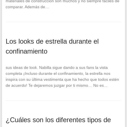
materiales de construcción son muchos y no siempre fáciles de
comparar. Además de…
Los looks de estrella durante el
confinamiento
sus ideas de look. Nabilla sigue dando a sus fans la vista
completa ¡Incluso durante el confinamiento, la estrella nos
inspira con su última vestimenta que ha hecho que todos estén
de acuerdo! Te dejaremos juzgar por ti mismo… No es…
¿Cuáles son los diferentes tipos de