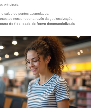
s principais:
e o saldo de pontos acumulados.
antes ao nosso redor através da geolocalização.
carta de fidelidade de forma desmaterializada