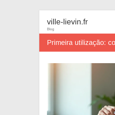
ville-lievin.fr
Blog
Primeira utilização: 