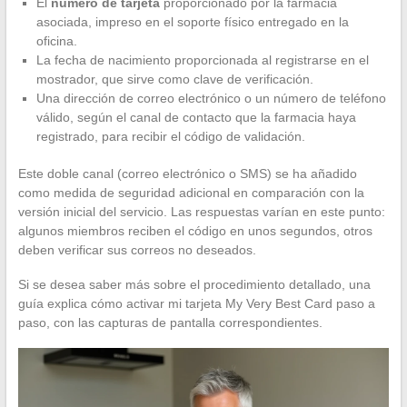
El
número de tarjeta
proporcionado por la farmacia
asociada, impreso en el soporte físico entregado en la
oficina.
La fecha de nacimiento proporcionada al registrarse en el
mostrador, que sirve como clave de verificación.
Una dirección de correo electrónico o un número de teléfono
válido, según el canal de contacto que la farmacia haya
registrado, para recibir el código de validación.
Este doble canal (correo electrónico o SMS) se ha añadido
como medida de seguridad adicional en comparación con la
versión inicial del servicio. Las respuestas varían en este punto:
algunos miembros reciben el código en unos segundos, otros
deben verificar sus correos no deseados.
Si se desea saber más sobre el procedimiento detallado, una
guía explica cómo activar mi tarjeta My Very Best Card paso a
paso, con las capturas de pantalla correspondientes.