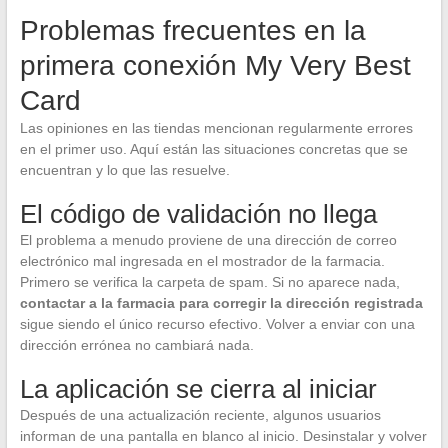
Problemas frecuentes en la
primera conexión My Very Best
Card
Las opiniones en las tiendas mencionan regularmente errores
en el primer uso. Aquí están las situaciones concretas que se
encuentran y lo que las resuelve.
El código de validación no llega
El problema a menudo proviene de una dirección de correo
electrónico mal ingresada en el mostrador de la farmacia.
Primero se verifica la carpeta de spam. Si no aparece nada,
contactar a la farmacia para corregir la dirección registrada
sigue siendo el único recurso efectivo. Volver a enviar con una
dirección errónea no cambiará nada.
La aplicación se cierra al iniciar
Después de una actualización reciente, algunos usuarios
informan de una pantalla en blanco al inicio. Desinstalar y volver