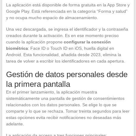
La aplicación está disponible de forma gratuita en la App Store y
Google Play. Está referenciada en la categoría “Forma y salud”
y no ocupa mucho espacio de almacenamiento.
Una vez descargada, se ingresa el identificador y la contraseña
creados durante la activación. Es en ese momento preciso
cuando la aplicación propone
configurar la conexión
biométrica
: Face ID o Touch ID en iOS, huella digital en
Android. Esta funcionalidad, añadida desde 2023, elimina la
tarea de volver a escribir los identificadores en cada apertura.
Gestión de datos personales desde
la primera pantalla
En el primer lanzamiento, la aplicación muestra
sistemáticamente una pantalla de gestión de consentimientos
relacionados con los datos personales. Se elige lo que se
comparte y lo que se rechaza. Tomar treinta segundos para leer
estas opciones evita recibir notificaciones no deseadas más
adelante.
La aplicación da acceso a tres funciones principales: