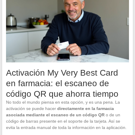
Activación My Very Best Card
en farmacia: el escaneo de
código QR que ahorra tiempo
No todo el mundo piensa en esta opción, y es una pena. La
activación se puede hacer
directamente en la farmacia
asociada mediante el escaneo de un código QR
o de un
código de barras presente en el soporte de la tarjeta. Así se
evita la entrada manual de toda la información en la aplicación.