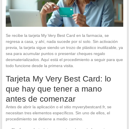
Se recibe la tarjeta My Very Best Card en la farmacia, se
regresa a casa, y ahí, nada sucede por sí solo. Sin activación
previa, la tarjeta sigue siendo un trozo de plástico inutilizable, ya
sea para acumular puntos o presentar cheques regalo
desmaterializados. Aquí está el procedimiento a seguir para que
todo funcione desde la primera visita.
Tarjeta My Very Best Card: lo
que hay que tener a mano
antes de comenzar
Antes de abrir la aplicación o el sitio myverybestcard.fr, se
necesitan tres elementos específicos. Sin uno de ellos, el
procedimiento se detiene a medio camino.