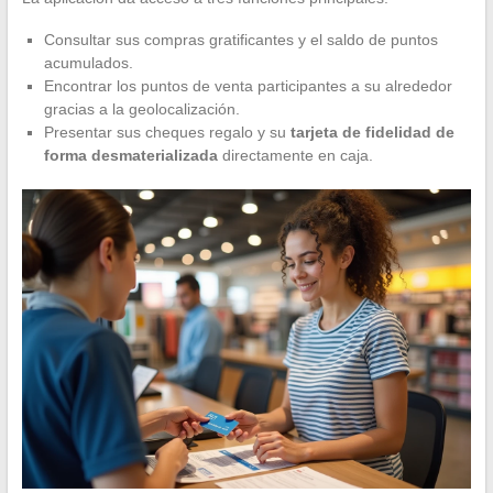
Consultar sus compras gratificantes y el saldo de puntos
acumulados.
Encontrar los puntos de venta participantes a su alrededor
gracias a la geolocalización.
Presentar sus cheques regalo y su
tarjeta de fidelidad de
forma desmaterializada
directamente en caja.