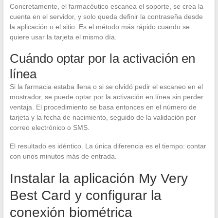
Concretamente, el farmacéutico escanea el soporte, se crea la
cuenta en el servidor, y solo queda definir la contraseña desde
la aplicación o el sitio. Es el método más rápido cuando se
quiere usar la tarjeta el mismo día.
Cuándo optar por la activación en
línea
Si la farmacia estaba llena o si se olvidó pedir el escaneo en el
mostrador, se puede optar por la activación en línea sin perder
ventaja. El procedimiento se basa entonces en el número de
tarjeta y la fecha de nacimiento, seguido de la validación por
correo electrónico o SMS.
El resultado es idéntico. La única diferencia es el tiempo: contar
con unos minutos más de entrada.
Instalar la aplicación My Very
Best Card y configurar la
conexión biométrica