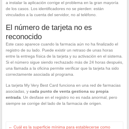
a instalar la aplicación corrige el problema en la gran mayoría
de los casos. Los identificadores no se pierden: están
vinculados a la cuenta del servidor, no al teléfono.
El número de tarjeta no es
reconocido
Este caso aparece cuando la farmacia aún no ha finalizado el
registro de su lado. Puede existir un retraso de unas horas
entre la entrega física de la tarjeta y su activación en el sistema.
Si el número sigue siendo rechazado más de 24 horas después,
una llamada a la oficina permite verificar que la tarjeta ha sido
correctamente asociada al programa.
La tarjeta My Very Best Card funciona en una red de farmacias
asociadas, y
cada punto de venta gestiona su propia
entrada
. Un desfase en el registro no es nada anormal, pero
siempre se corrige del lado de la farmacia de origen.
←
Cuál es la superficie mínima para establecerse como