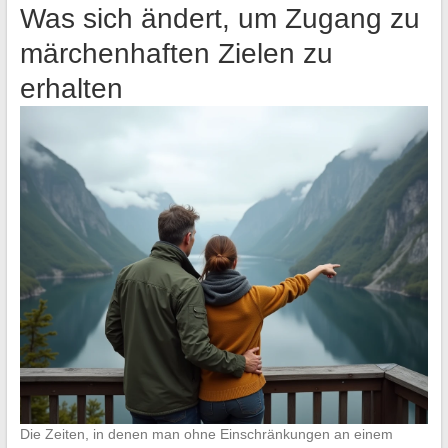
Was sich ändert, um Zugang zu
märchenhaften Zielen zu
erhalten
Die Zeiten, in denen man ohne Einschränkungen an einem