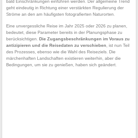
bald Einschränkungen einführen werden. Der allgemeine Trend
geht eindeutig in Richtung einer verstärkten Regulierung der
Ströme an den am häufigsten fotografierten Naturorten.
Eine unvergessliche Reise im Jahr 2025 oder 2026 zu planen,
bedeutet, diese Parameter bereits in der Planungsphase zu
berücksichtigen.
Die Zugangsbeschränkungen im Voraus zu
antizipieren und die Reisedaten zu verschieben
, ist nun Teil
des Prozesses, ebenso wie die Wahl des Reiseziels. Die
märchenhaften Landschaften existieren weiterhin, aber die
Bedingungen, um sie zu genießen, haben sich geändert.