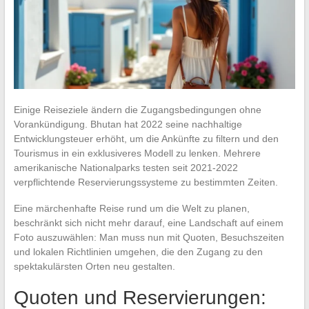
Einige Reiseziele ändern die Zugangsbedingungen ohne
Vorankündigung. Bhutan hat 2022 seine nachhaltige
Entwicklungsteuer erhöht, um die Ankünfte zu filtern und den
Tourismus in ein exklusiveres Modell zu lenken. Mehrere
amerikanische Nationalparks testen seit 2021-2022
verpflichtende Reservierungssysteme zu bestimmten Zeiten.
Eine märchenhafte Reise rund um die Welt zu planen,
beschränkt sich nicht mehr darauf, eine Landschaft auf einem
Foto auszuwählen: Man muss nun mit Quoten, Besuchszeiten
und lokalen Richtlinien umgehen, die den Zugang zu den
spektakulärsten Orten neu gestalten.
Quoten und Reservierungen: