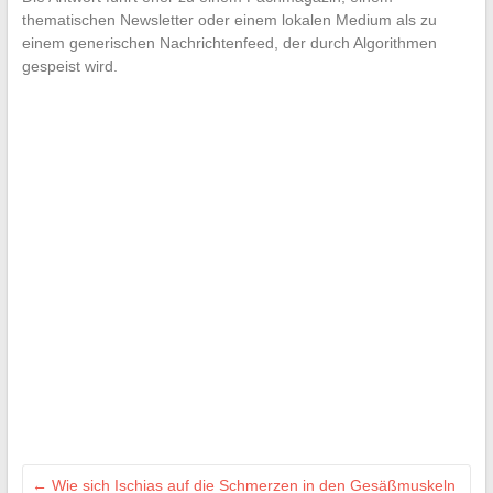
thematischen Newsletter oder einem lokalen Medium als zu
einem generischen Nachrichtenfeed, der durch Algorithmen
gespeist wird.
←
Wie sich Ischias auf die Schmerzen in den Gesäßmuskeln