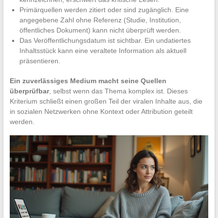
Primärquellen werden zitiert oder sind zugänglich. Eine
angegebene Zahl ohne Referenz (Studie, Institution,
öffentliches Dokument) kann nicht überprüft werden.
Das Veröffentlichungsdatum ist sichtbar. Ein undatiertes
Inhaltsstück kann eine veraltete Information als aktuell
präsentieren.
Ein zuverlässiges Medium macht seine Quellen
überprüfbar
, selbst wenn das Thema komplex ist. Dieses
Kriterium schließt einen großen Teil der viralen Inhalte aus, die
in sozialen Netzwerken ohne Kontext oder Attribution geteilt
werden.