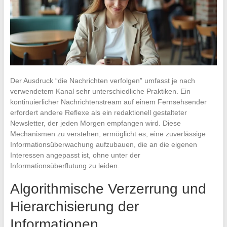
Der Ausdruck “die Nachrichten verfolgen” umfasst je nach
verwendetem Kanal sehr unterschiedliche Praktiken. Ein
kontinuierlicher Nachrichtenstream auf einem Fernsehsender
erfordert andere Reflexe als ein redaktionell gestalteter
Newsletter, der jeden Morgen empfangen wird. Diese
Mechanismen zu verstehen, ermöglicht es, eine zuverlässige
Informationsüberwachung aufzubauen, die an die eigenen
Interessen angepasst ist, ohne unter der
Informationsüberflutung zu leiden.
Algorithmische Verzerrung und
Hierarchisierung der
Informationen