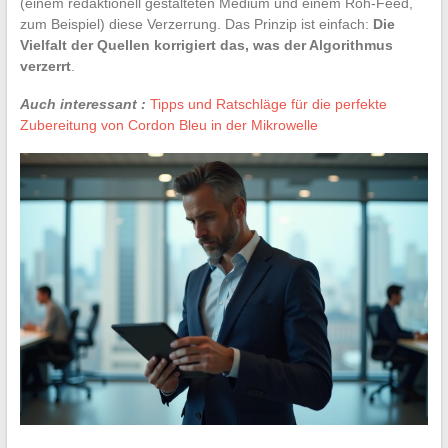
(einem redaktionell gestalteten Medium und einem Roh-Feed,
zum Beispiel) diese Verzerrung. Das Prinzip ist einfach:
Die
Vielfalt der Quellen korrigiert das, was der Algorithmus
verzerrt
.
Auch interessant :
Tipps und Ratschläge für die perfekte
Zubereitung von Cordon Bleu in der Mikrowelle