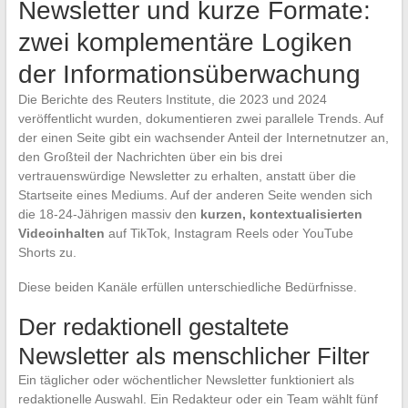
Newsletter und kurze Formate:
zwei komplementäre Logiken
der Informationsüberwachung
Die Berichte des Reuters Institute, die 2023 und 2024
veröffentlicht wurden, dokumentieren zwei parallele Trends. Auf
der einen Seite gibt ein wachsender Anteil der Internetnutzer an,
den Großteil der Nachrichten über ein bis drei
vertrauenswürdige Newsletter zu erhalten, anstatt über die
Startseite eines Mediums. Auf der anderen Seite wenden sich
die 18-24-Jährigen massiv den
kurzen, kontextualisierten
Videoinhalten
auf TikTok, Instagram Reels oder YouTube
Shorts zu.
Diese beiden Kanäle erfüllen unterschiedliche Bedürfnisse.
Der redaktionell gestaltete
Newsletter als menschlicher Filter
Ein täglicher oder wöchentlicher Newsletter funktioniert als
redaktionelle Auswahl. Ein Redakteur oder ein Team wählt fünf