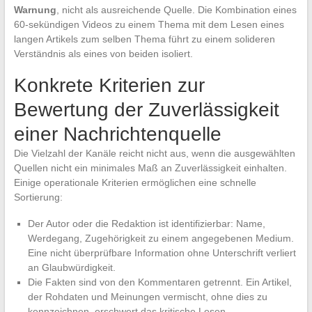
Warnung
, nicht als ausreichende Quelle. Die Kombination eines
60-sekündigen Videos zu einem Thema mit dem Lesen eines
langen Artikels zum selben Thema führt zu einem solideren
Verständnis als eines von beiden isoliert.
Konkrete Kriterien zur
Bewertung der Zuverlässigkeit
einer Nachrichtenquelle
Die Vielzahl der Kanäle reicht nicht aus, wenn die ausgewählten
Quellen nicht ein minimales Maß an Zuverlässigkeit einhalten.
Einige operationale Kriterien ermöglichen eine schnelle
Sortierung:
Der Autor oder die Redaktion ist identifizierbar: Name,
Werdegang, Zugehörigkeit zu einem angegebenen Medium.
Eine nicht überprüfbare Information ohne Unterschrift verliert
an Glaubwürdigkeit.
Die Fakten sind von den Kommentaren getrennt. Ein Artikel,
der Rohdaten und Meinungen vermischt, ohne dies zu
kennzeichnen, erschwert das kritische Lesen.