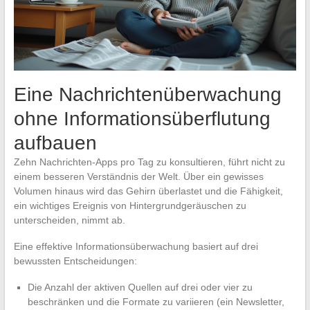
Eine Nachrichtenüberwachung
ohne Informationsüberflutung
aufbauen
Zehn Nachrichten-Apps pro Tag zu konsultieren, führt nicht zu
einem besseren Verständnis der Welt. Über ein gewisses
Volumen hinaus wird das Gehirn überlastet und die Fähigkeit,
ein wichtiges Ereignis von Hintergrundgeräuschen zu
unterscheiden, nimmt ab.
Eine effektive Informationsüberwachung basiert auf drei
bewussten Entscheidungen:
Die Anzahl der aktiven Quellen auf drei oder vier zu
beschränken und die Formate zu variieren (ein Newsletter,