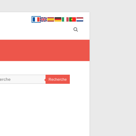
Recherche