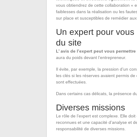
vous obtiendrez de cette collaboration « 
faiblesses dans la réalisation ou les faute
sur place et susceptibles de remédier aux 
Un expert pour vous
du site
L’ avis de l’expert peut vous permettre
aura du poids devant l’entrepreneur.
Il évite, par exemple, la pression d’un c
les clés si les réserves avaient permis de
sont effectuées.
Dans certains cas délicats, la présence d
Diverses missions
Le rôle de l’expert est complexe. Elle do
reconnues et une capacité d’analyse et de
responsabilité de diverses missions.