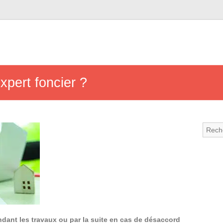
expert foncier ?
dant les travaux ou par la suite en cas de désaccord