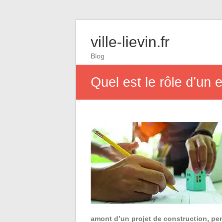
ville-lievin.fr
Blog
Quel est le rôle d’un 
amont d’un projet de construction, pen