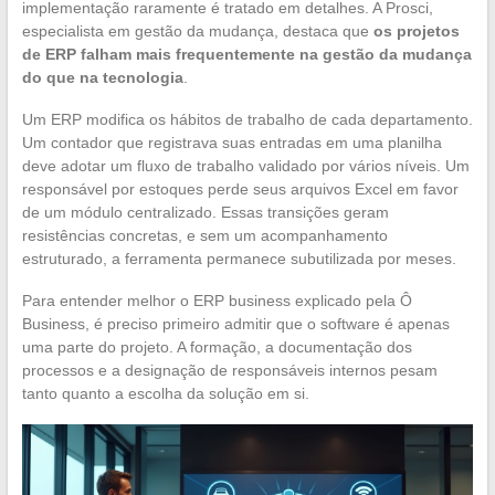
implementação raramente é tratado em detalhes. A Prosci,
especialista em gestão da mudança, destaca que
os projetos
de ERP falham mais frequentemente na gestão da mudança
do que na tecnologia
.
Um ERP modifica os hábitos de trabalho de cada departamento.
Um contador que registrava suas entradas em uma planilha
deve adotar um fluxo de trabalho validado por vários níveis. Um
responsável por estoques perde seus arquivos Excel em favor
de um módulo centralizado. Essas transições geram
resistências concretas, e sem um acompanhamento
estruturado, a ferramenta permanece subutilizada por meses.
Para entender melhor o ERP business explicado pela Ô
Business, é preciso primeiro admitir que o software é apenas
uma parte do projeto. A formação, a documentação dos
processos e a designação de responsáveis internos pesam
tanto quanto a escolha da solução em si.