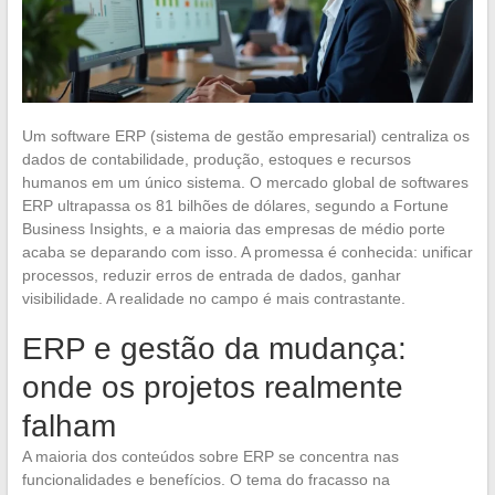
Um software ERP (sistema de gestão empresarial) centraliza os
dados de contabilidade, produção, estoques e recursos
humanos em um único sistema. O mercado global de softwares
ERP ultrapassa os 81 bilhões de dólares, segundo a Fortune
Business Insights, e a maioria das empresas de médio porte
acaba se deparando com isso. A promessa é conhecida: unificar
processos, reduzir erros de entrada de dados, ganhar
visibilidade. A realidade no campo é mais contrastante.
ERP e gestão da mudança:
onde os projetos realmente
falham
A maioria dos conteúdos sobre ERP se concentra nas
funcionalidades e benefícios. O tema do fracasso na