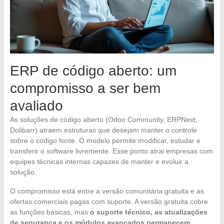
ERP de código aberto: um
compromisso a ser bem
avaliado
As soluções de código aberto (Odoo Community, ERPNext,
Dolibarr) atraem estruturas que desejam manter o controle
sobre o código fonte. O modelo permite modificar, estudar e
transferir o software livremente. Esse ponto atrai empresas com
equipes técnicas internas capazes de manter e evoluir a
solução.
O compromisso está entre a versão comunitária gratuita e as
ofertas comerciais pagas com suporte. A versão gratuita cobre
as funções básicas, mas
o suporte técnico, as atualizações
de segurança e os módulos avançados permanecem