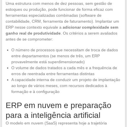
Uma estrutura com menos de dez pessoas, sem gestão de
estoques ou produção, pode funcionar de forma eficaz com
ferramentas especializadas combinadas (software de
contabilidade, CRM, ferramenta de faturamento). Implantar um
ERP nesse contexto equivale a
adicionar complexidade sem
ganho real de produtividade
. Os critérios a serem avaliados
antes de se comprometer:
O número de processos que necessitam de troca de dados
entre departamentos (se menos de três, um ERP
provavelmente está superdimensionado)
O volume de dados tratados a cada mês e a frequência de
erros de reentrada entre ferramentas distintas
A capacidade interna de conduzir um projeto de implantação
ao longo de vários meses, com recursos dedicados à
formação e à configuração
ERP em nuvem e preparação
para a inteligência artificial
O modelo em nuvem (SaaS) representa hoje a trajetória