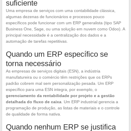
suficiente
Uma empresa de serviços com uma contabilidade clássica,
algumas dezenas de funcionários e processos pouco
específicos pode funcionar com um ERP generalista (tipo SAP
Business One, Sage, ou uma solução em nuvem como Odoo). A
principal necessidade é a centralização dos dados e a
automação de tarefas repetitivas.
Quando um ERP específico se
torna necessário
As empresas de serviços digitais (ESN), a indústria
manufatureira ou o comércio têm restrições que os ERPs
padrão cobrem mal sem personalização pesada. Um ERP
específico para uma ESN integra, por exemplo, o
gerenciamento da rentabilidade por projeto e a gestão
detalhada do fluxo de caixa
. Um ERP industrial gerencia a
programação de produção, as listas de materiais e o controle
de qualidade de forma nativa.
Quando nenhum ERP se justifica