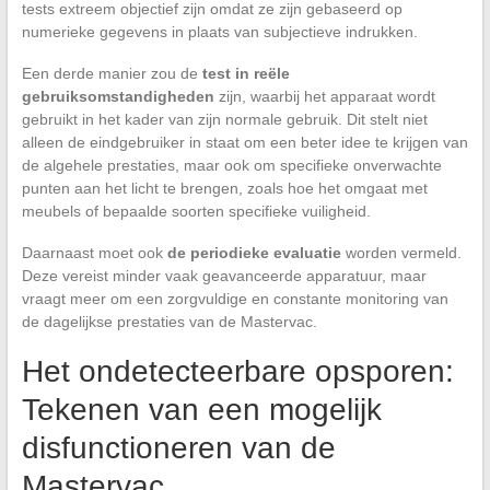
tests extreem objectief zijn omdat ze zijn gebaseerd op
numerieke gegevens in plaats van subjectieve indrukken.
Een derde manier zou de
test in reële
gebruiksomstandigheden
zijn, waarbij het apparaat wordt
gebruikt in het kader van zijn normale gebruik. Dit stelt niet
alleen de eindgebruiker in staat om een beter idee te krijgen van
de algehele prestaties, maar ook om specifieke onverwachte
punten aan het licht te brengen, zoals hoe het omgaat met
meubels of bepaalde soorten specifieke vuiligheid.
Daarnaast moet ook
de periodieke evaluatie
worden vermeld.
Deze vereist minder vaak geavanceerde apparatuur, maar
vraagt meer om een zorgvuldige en constante monitoring van
de dagelijkse prestaties van de Mastervac.
Het ondetecteerbare opsporen:
Tekenen van een mogelijk
disfunctioneren van de
Mastervac