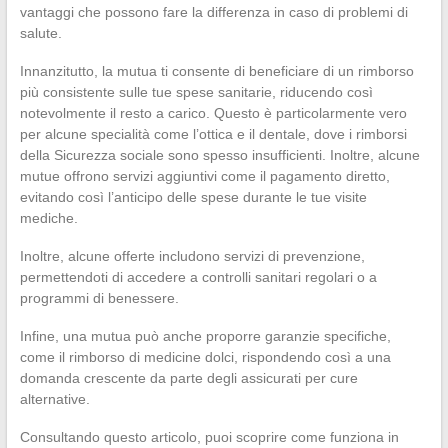
vantaggi che possono fare la differenza in caso di problemi di
salute.
Innanzitutto, la mutua ti consente di beneficiare di un rimborso
più consistente sulle tue spese sanitarie, riducendo così
notevolmente il resto a carico. Questo è particolarmente vero
per alcune specialità come l’ottica e il dentale, dove i rimborsi
della Sicurezza sociale sono spesso insufficienti. Inoltre, alcune
mutue offrono servizi aggiuntivi come il pagamento diretto,
evitando così l’anticipo delle spese durante le tue visite
mediche.
Inoltre, alcune offerte includono servizi di prevenzione,
permettendoti di accedere a controlli sanitari regolari o a
programmi di benessere.
Infine, una mutua può anche proporre garanzie specifiche,
come il rimborso di medicine dolci, rispondendo così a una
domanda crescente da parte degli assicurati per cure
alternative.
Consultando questo articolo, puoi scoprire come funziona in