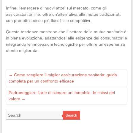
Infine, l’emergere di nuovi attori sul mercato, come gli
assicuratori online, offre un’alternativa alle mutue tradizionali,
con prodotti spesso più flessibili e competitivi.
Queste tendenze mostrano che il settore delle mutue sanitarie è
in piena evoluzione, adattandosi alle esigenze dei consumatori e
integrando le innovazioni tecnologiche per offrire un’esperienza
utente migliorata.
←
Come scegliere il miglior assicurazione sanitaria: guida
completa per un confronto efficace
Padroneggiare l’arte di stimare un immobile: le chiavi del
valore
→
Search