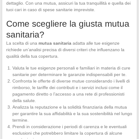
dettaglio. Con una mutua, assicuri la tua tranquillità e quella dei
tuoi cari in caso di spese sanitarie impreviste.
Come scegliere la giusta mutua
sanitaria?
La scelta di una
mutua sanitaria
adatta alle tue esigenze
richiede un’analisi precisa di diversi criteri che influenzano la
qualità della tua copertura.
Valuta le tue esigenze personali e familiari in materia di cure
sanitarie per determinare le garanzie indispensabili per te.
Confronta le offerte di diverse mutue considerando i livelli di
rimborso, le tariffe dei contributi e i servizi inclusi come il
pagamento diretto o l’accesso a una rete di professionisti
della salute.
Analizza la reputazione e la solidità finanziaria della mutua
per garantire la sua affidabilità e la sua sostenibilità nel lungo
termine.
Prendi in considerazione i periodi di carenza e le eventuali
esclusioni che potrebbero limitare la copertura di alcune