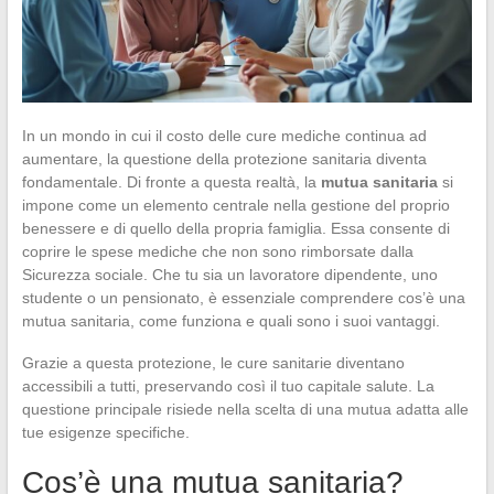
In un mondo in cui il costo delle cure mediche continua ad
aumentare, la questione della protezione sanitaria diventa
fondamentale. Di fronte a questa realtà, la
mutua sanitaria
si
impone come un elemento centrale nella gestione del proprio
benessere e di quello della propria famiglia. Essa consente di
coprire le spese mediche che non sono rimborsate dalla
Sicurezza sociale. Che tu sia un lavoratore dipendente, uno
studente o un pensionato, è essenziale comprendere cos’è una
mutua sanitaria, come funziona e quali sono i suoi vantaggi.
Grazie a questa protezione, le cure sanitarie diventano
accessibili a tutti, preservando così il tuo capitale salute. La
questione principale risiede nella scelta di una mutua adatta alle
tue esigenze specifiche.
Cos’è una mutua sanitaria?