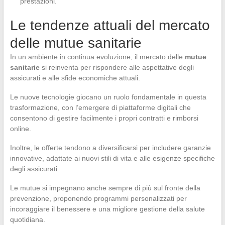
prestazioni.
Le tendenze attuali del mercato
delle mutue sanitarie
In un ambiente in continua evoluzione, il mercato delle
mutue
sanitarie
si reinventa per rispondere alle aspettative degli
assicurati e alle sfide economiche attuali.
Le nuove tecnologie giocano un ruolo fondamentale in questa
trasformazione, con l’emergere di piattaforme digitali che
consentono di gestire facilmente i propri contratti e rimborsi
online.
Inoltre, le offerte tendono a diversificarsi per includere garanzie
innovative, adattate ai nuovi stili di vita e alle esigenze specifiche
degli assicurati.
Le mutue si impegnano anche sempre di più sul fronte della
prevenzione, proponendo programmi personalizzati per
incoraggiare il benessere e una migliore gestione della salute
quotidiana.