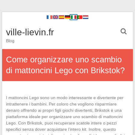
ville-lievin.fr
Blog
Come organizzare uno scambio
di mattoncini Lego con Brikstok?
I mattoncini Lego sono un modo interessante e divertente per
intrattenere i bambini. Per coloro che vogliono risparmiare
denaro offrendo ai propri figli giochi divertenti, Brikstok è una
piattaforma ideale per organizzare uno scambio di mattoncini
Lego. Con Brikstok, puoi recuperare scatole intere o pezzi
specifici senza dover acquistare l’intero kit. Inoltre, questo