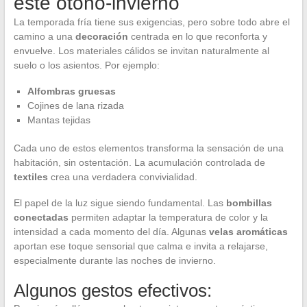
este otoño-invierno
La temporada fría tiene sus exigencias, pero sobre todo abre el
camino a una
decoración
centrada en lo que reconforta y
envuelve. Los materiales cálidos se invitan naturalmente al
suelo o los asientos. Por ejemplo:
Alfombras gruesas
Cojines de lana rizada
Mantas tejidas
Cada uno de estos elementos transforma la sensación de una
habitación, sin ostentación. La acumulación controlada de
textiles
crea una verdadera convivialidad.
El papel de la luz sigue siendo fundamental. Las
bombillas
conectadas
permiten adaptar la temperatura de color y la
intensidad a cada momento del día. Algunas
velas aromáticas
aportan ese toque sensorial que calma e invita a relajarse,
especialmente durante las noches de invierno.
Algunos gestos efectivos: