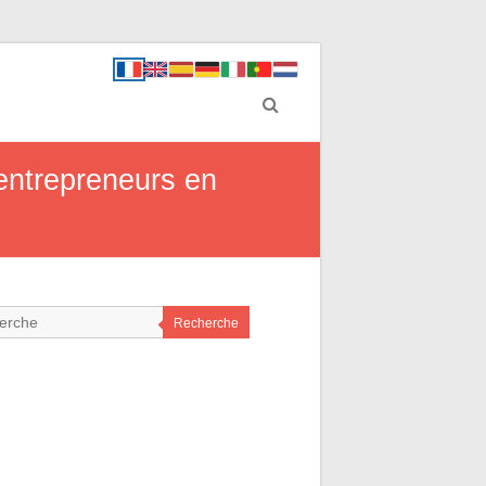
entrepreneurs en
Recherche