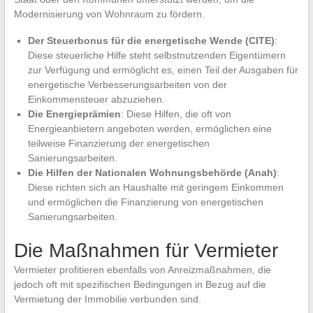
Modernisierung von Wohnraum zu fördern.
Der Steuerbonus für die energetische Wende (CITE)
:
Diese steuerliche Hilfe steht selbstnutzenden Eigentümern
zur Verfügung und ermöglicht es, einen Teil der Ausgaben für
energetische Verbesserungsarbeiten von der
Einkommensteuer abzuziehen.
Die Energieprämien
: Diese Hilfen, die oft von
Energieanbietern angeboten werden, ermöglichen eine
teilweise Finanzierung der energetischen
Sanierungsarbeiten.
Die Hilfen der Nationalen Wohnungsbehörde (Anah)
:
Diese richten sich an Haushalte mit geringem Einkommen
und ermöglichen die Finanzierung von energetischen
Sanierungsarbeiten.
Die Maßnahmen für Vermieter
Vermieter profitieren ebenfalls von Anreizmaßnahmen, die
jedoch oft mit spezifischen Bedingungen in Bezug auf die
Vermietung der Immobilie verbunden sind.