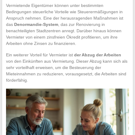
Vermietende Eigentümer können unter bestimmten
Bedingungen steuerliche Vorteile wie Steuerermäßigungen in
Anspruch nehmen. Eine der herausragenden Maßnahmen ist
das
Denormandie-System
, das zur Renovierung in
benachteiligten Stadtzentren anregt. Darüber hinaus können
Vermieter von einem zinsfreien Ökredit profitieren, um ihre
Arbeiten ohne Zinsen zu finanzieren.
Ein weiterer Vorteil für Vermieter ist
der Abzug der Arbeiten
von den Einkünften aus Vermietung. Dieser Abzug kann sich als
sehr vorteilhaft erweisen, um die Besteuerung der
Mieteinnahmen zu reduzieren, vorausgesetzt, die Arbeiten sind
förderfähig.