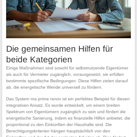
Die gemeinsamen Hilfen für
beide Kategorien
Einige Maßnahmen sind sowohl für selbstnutzende Eigentümer
als auch für Vermieter zugänglich, vorausgesetzt, sie erfüllen
bestimmte spezifische Bedingungen. Diese Hilfen zielen darauf
ab, die energetische Wende universell zu fördern.
Das System ma prime renov ist ein perfektes Beispiel für diesen
integrativen Ansatz. Es wurde entwickelt, um einem breiten
Spektrum von Eigentümern zugänglich zu sein und fördert die
energetische Sanierung, indem es finanzielle Hilfen anbietet, die
proportional zu den Einkünften der Haushalte sind. Die
Berechtigungskriterien hängen hauptsächlich von den