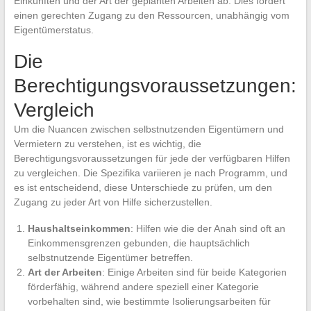
Einkünften und der Art der geplanten Arbeiten ab. Dies fördert
einen gerechten Zugang zu den Ressourcen, unabhängig vom
Eigentümerstatus.
Die
Berechtigungsvoraussetzungen:
Vergleich
Um die Nuancen zwischen selbstnutzenden Eigentümern und
Vermietern zu verstehen, ist es wichtig, die
Berechtigungsvoraussetzungen für jede der verfügbaren Hilfen
zu vergleichen. Die Spezifika variieren je nach Programm, und
es ist entscheidend, diese Unterschiede zu prüfen, um den
Zugang zu jeder Art von Hilfe sicherzustellen.
Haushaltseinkommen
: Hilfen wie die der Anah sind oft an
Einkommensgrenzen gebunden, die hauptsächlich
selbstnutzende Eigentümer betreffen.
Art der Arbeiten
: Einige Arbeiten sind für beide Kategorien
förderfähig, während andere speziell einer Kategorie
vorbehalten sind, wie bestimmte Isolierungsarbeiten für