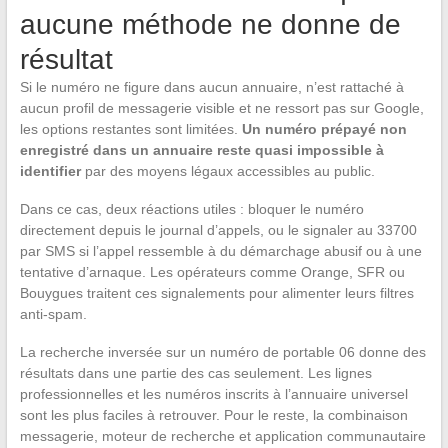
aucune méthode ne donne de
résultat
Si le numéro ne figure dans aucun annuaire, n’est rattaché à
aucun profil de messagerie visible et ne ressort pas sur Google,
les options restantes sont limitées.
Un numéro prépayé non
enregistré dans un annuaire reste quasi impossible à
identifier
par des moyens légaux accessibles au public.
Dans ce cas, deux réactions utiles : bloquer le numéro
directement depuis le journal d’appels, ou le signaler au 33700
par SMS si l’appel ressemble à du démarchage abusif ou à une
tentative d’arnaque. Les opérateurs comme Orange, SFR ou
Bouygues traitent ces signalements pour alimenter leurs filtres
anti-spam.
La recherche inversée sur un numéro de portable 06 donne des
résultats dans une partie des cas seulement. Les lignes
professionnelles et les numéros inscrits à l’annuaire universel
sont les plus faciles à retrouver. Pour le reste, la combinaison
messagerie, moteur de recherche et application communautaire