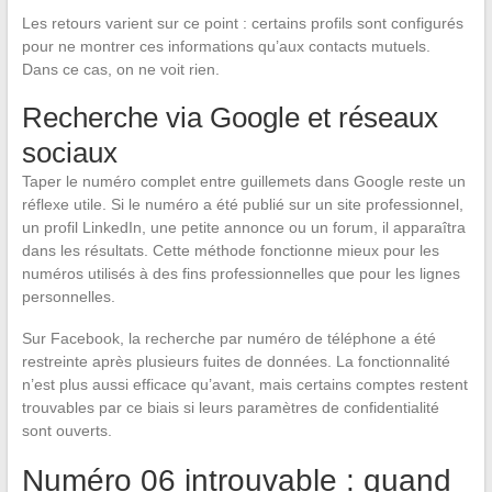
Les retours varient sur ce point : certains profils sont configurés
pour ne montrer ces informations qu’aux contacts mutuels.
Dans ce cas, on ne voit rien.
Recherche via Google et réseaux
sociaux
Taper le numéro complet entre guillemets dans Google reste un
réflexe utile. Si le numéro a été publié sur un site professionnel,
un profil LinkedIn, une petite annonce ou un forum, il apparaîtra
dans les résultats. Cette méthode fonctionne mieux pour les
numéros utilisés à des fins professionnelles que pour les lignes
personnelles.
Sur Facebook, la recherche par numéro de téléphone a été
restreinte après plusieurs fuites de données. La fonctionnalité
n’est plus aussi efficace qu’avant, mais certains comptes restent
trouvables par ce biais si leurs paramètres de confidentialité
sont ouverts.
Numéro 06 introuvable : quand