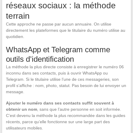
réseaux sociaux : la méthode
terrain
Cette approche ne passe par aucun annuaire. On utilise
directement les plateformes que le titulaire du numéro utilise au
quotidien.
WhatsApp et Telegram comme
outils d’identification
La méthode la plus directe consiste à enregistrer le numéro 06
inconnu dans ses contacts, puis à ouvrir WhatsApp ou
Telegram. Si le titulaire utilise l’une de ces messageries, son
profil s’affiche : nom, photo, statut. Pas besoin de lui envoyer un
message.
Ajouter le numéro dans ses contacts suffit souvent à
obtenir un nom
, sans que l’autre personne en soit informée.
C’est devenu la méthode la plus recommandée dans les guides
récents, parce qu’elle fonctionne sur une large part des
utilisateurs mobiles.