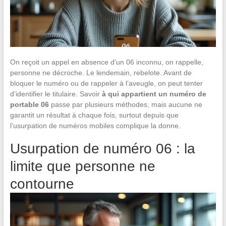
On reçoit un appel en absence d’un 06 inconnu, on rappelle,
personne ne décroche. Le lendemain, rebelote. Avant de
bloquer le numéro ou de rappeler à l’aveugle, on peut tenter
d’identifier le titulaire. Savoir
à qui appartient un numéro de
portable 06
passe par plusieurs méthodes, mais aucune ne
garantit un résultat à chaque fois, surtout depuis que
l’usurpation de numéros mobiles complique la donne.
Usurpation de numéro 06 : la
limite que personne ne
contourne