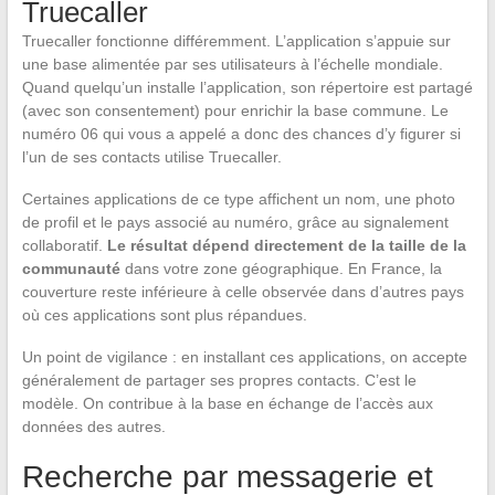
Truecaller
Truecaller fonctionne différemment. L’application s’appuie sur
une base alimentée par ses utilisateurs à l’échelle mondiale.
Quand quelqu’un installe l’application, son répertoire est partagé
(avec son consentement) pour enrichir la base commune. Le
numéro 06 qui vous a appelé a donc des chances d’y figurer si
l’un de ses contacts utilise Truecaller.
Certaines applications de ce type affichent un nom, une photo
de profil et le pays associé au numéro, grâce au signalement
collaboratif.
Le résultat dépend directement de la taille de la
communauté
dans votre zone géographique. En France, la
couverture reste inférieure à celle observée dans d’autres pays
où ces applications sont plus répandues.
Un point de vigilance : en installant ces applications, on accepte
généralement de partager ses propres contacts. C’est le
modèle. On contribue à la base en échange de l’accès aux
données des autres.
Recherche par messagerie et