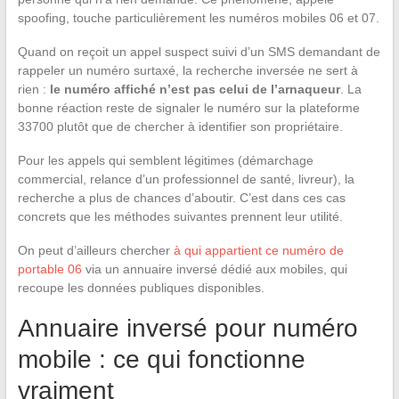
spoofing, touche particulièrement les numéros mobiles 06 et 07.
Quand on reçoit un appel suspect suivi d’un SMS demandant de
rappeler un numéro surtaxé, la recherche inversée ne sert à
rien :
le numéro affiché n’est pas celui de l’arnaqueur
. La
bonne réaction reste de signaler le numéro sur la plateforme
33700 plutôt que de chercher à identifier son propriétaire.
Pour les appels qui semblent légitimes (démarchage
commercial, relance d’un professionnel de santé, livreur), la
recherche a plus de chances d’aboutir. C’est dans ces cas
concrets que les méthodes suivantes prennent leur utilité.
On peut d’ailleurs chercher
à qui appartient ce numéro de
portable 06
via un annuaire inversé dédié aux mobiles, qui
recoupe les données publiques disponibles.
Annuaire inversé pour numéro
mobile : ce qui fonctionne
vraiment