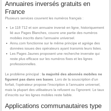
Annuaires inversés gratuits en
France
Plusieurs services couvrent les numéros français :
Le 118 712 et son annuaire inversé en ligne, historiquement
lié aux Pages Blanches, couvre une partie des numéros
mobiles inscrits dans l’annuaire universel.
Annu.com fonctionne sur le même principe et agrège des
données issues des opérateurs ayant transmis leurs listes.
Les Pages Jaunes proposent une recherche inversée qui
reste plus efficace sur les numéros fixes et les lignes
professionnelles.
Le problème principal :
la majorité des abonnés mobiles ne
figurent pas dans ces bases
. Lors de la souscription d’un
forfait, l’opérateur propose l’inscription à l’annuaire universel,
mais la plupart des utilisateurs la refusent ou l’ignorent. Le taux
d’inscrits sur les lignes mobiles reste faible.
Applications communautaires type